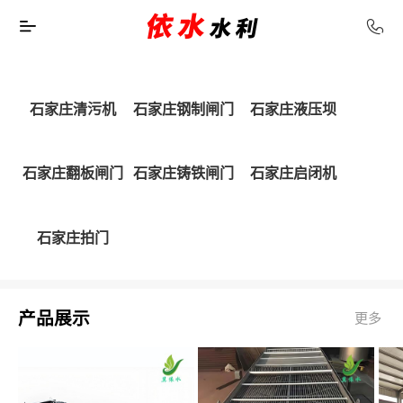
石家庄清污机
石家庄钢制闸门
石家庄液压坝
石家庄翻板闸门
石家庄铸铁闸门
石家庄启闭机
石家庄拍门
产品展示
更多