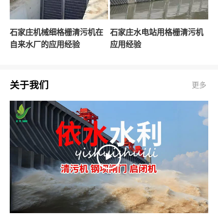
石家庄机械细格栅清污机在
石家庄水电站用格栅清污机
自来水厂的应用经验
应用经验
关于我们
更多