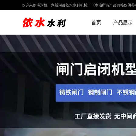
欢迎来到清污机厂家新河县依水水利机械厂（本站所有产品价格仅供参
首页
产品展示