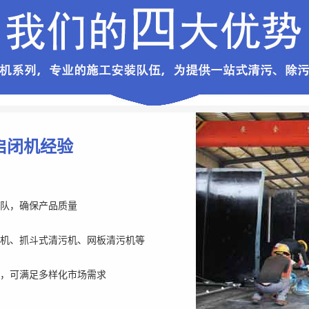
启闭机经验
队，确保产品质量
机、抓斗式清污机、网板清污机等
，可满足多样化市场需求