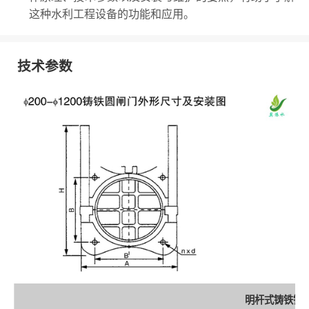
这种水利工程设备的功能和应用。
技术参数
明杆式铸铁镶铜圆