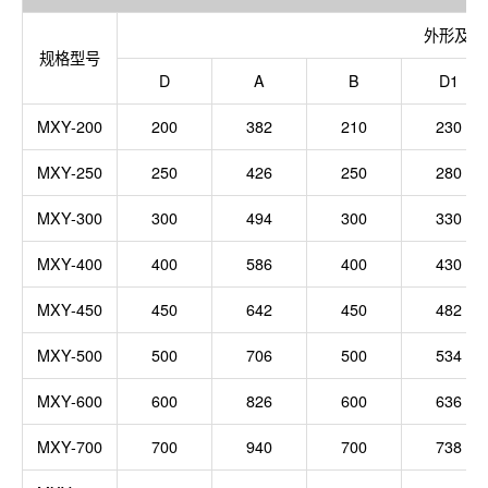
外形及安
规格型号
D
A
B
D1
MXY-200
200
382
210
230
MXY-250
250
426
250
280
MXY-300
300
494
300
330
MXY-400
400
586
400
430
MXY-450
450
642
450
482
MXY-500
500
706
500
534
MXY-600
600
826
600
636
MXY
-700
700
940
700
738