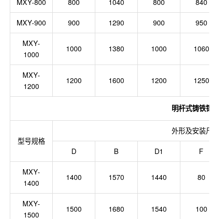
MXY-800
800
1040
800
840
MXY-900
900
1290
900
950
MXY-
1000
1380
1000
1060
1000
MXY
-
1200
1600
1200
1250
1200
明杆式铸铁镶铜圆
外形及安装尺寸
型号规格
D
B
D1
F
MXY-
1400
1570
1440
80
1400
MXY-
1500
1680
1540
100
1500