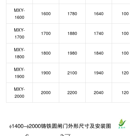
MXY-
1600
1780
1640
100
1600
MXY-
1700
1880
1740
100
1700
MXY-
1800
1980
1840
100
1800
MXY-
1900
2100
1940
120
1900
MXY-
2000
2200
2040
120
2000