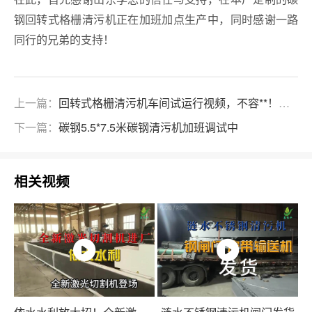
钢回转式格栅清污机正在加班加点生产中，同时感谢一路
同行的兄弟的支持！
上一篇：
回转式格栅清污机车间试运行视频，不容**！！！
下一篇：
碳钢5.5*7.5米碳钢清污机加班调试中
相关视频
依水水利放大招！全新激光切割机登场
涟水不锈钢清污机闸门发货