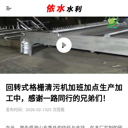
回转式格栅清污机加班加点生产加
工中，感谢一路同行的兄弟们！
发布时间：2026-02-13
23 次观看
在此，首先感谢山东李总的信任与支持，在本厂定制的碳