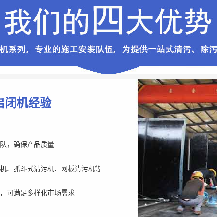
启闭机经验
队，确保产品质量
机、抓斗式清污机、网板清污机等
，可满足多样化市场需求