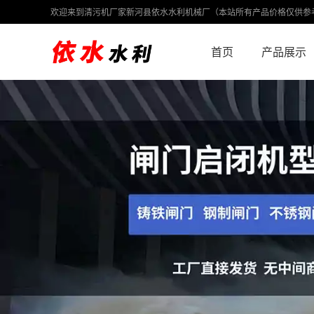
欢迎来到清污机厂家新河县依水水利机械厂（本站所有产品价格仅供参
首页
产品展示