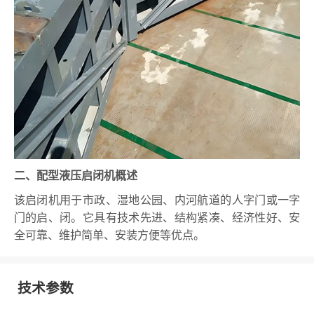
二、配型液压启闭机概述
该启闭机用于市政、湿地公园、内河航道的人字门或一字
门的启、闭。它具有技术先进、结构紧凑、经济性好、安
全可靠、维护简单、安装方便等优点。
技术参数