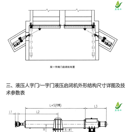
三、液压人字门/一字门液压启闭机外形结构尺寸详图及技
术参数表