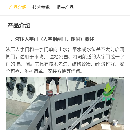
产品介绍
技术参数
相关产品
产品介绍
一、液压人字门（人字钢闸门，船闸）概述
液压人字门和一字门单向止水；平水或水位差不大时启闭
闸门，适用于市政、 湿地公园、内河航道的人字门或一字
门的 启、闭。它具有技术先进、结构紧凑、经 济性好、安
全可靠、维护简单、安装方便等优点。