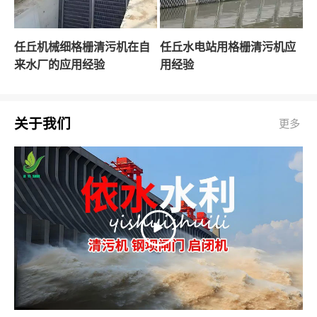
任丘机械细格栅清污机在自
任丘水电站用格栅清污机应
来水厂的应用经验
用经验
关于我们
更多