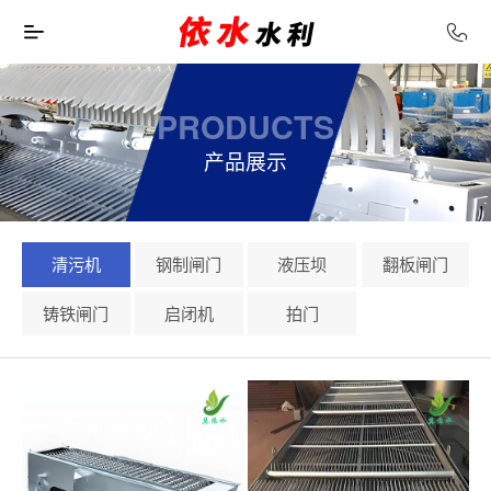
PRODUCTS
产品展示
清污机
钢制闸门
液压坝
翻板闸门
铸铁闸门
启闭机
拍门