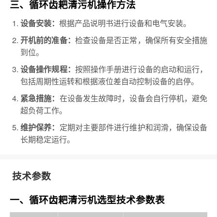
三、循环齿耙清污机操作方法
根据产品说明书进行设备和电气安装。
设备安装：
检查设备是否正常，确保所有安全措施
开机前的准备：
到位。
按照操作手册进行设备的启动和运行，
设备操作规程：
包括周期性运转和根据液位差自动控制设备的启停。
在设备发生故障时，设备会自行停机，避免
紧急措施：
超负荷工作。
定期对主要部件进行维护和润滑，确保设备
维护保养：
长期稳定运行。
技术参数
一、循环齿耙清污机选型技术参数表