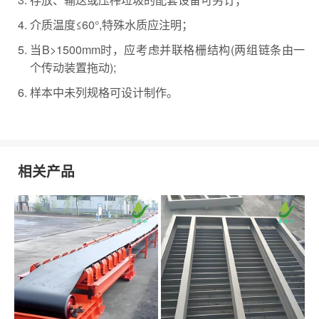
介质温度≤60°,特殊水质应注明；
当B>1500mm时，应考虑并联格栅结构(两组链条由一
个传动装置拖动);
样本中未列规格可设计制作。
相关产品