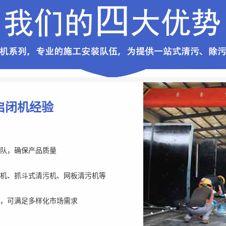
启闭机经验
队，确保产品质量
机、抓斗式清污机、网板清污机等
，可满足多样化市场需求