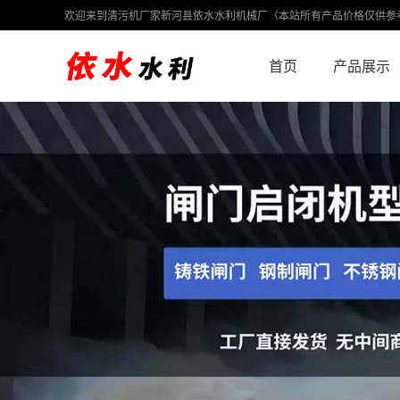
欢迎来到清污机厂家新河县依水水利机械厂（本站所有产品价格仅供参
首页
产品展示