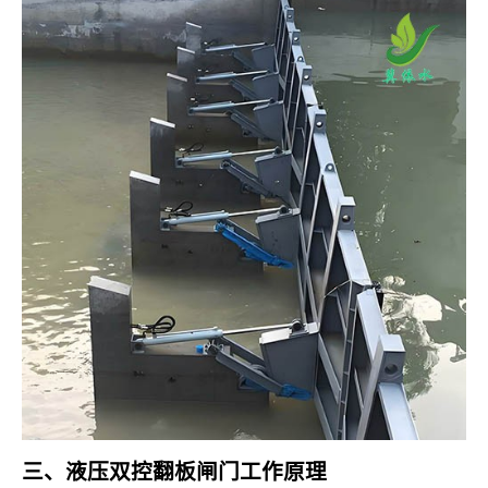
三、液压双控翻板闸门工作原理