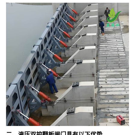
二、液压双控翻板闸门具有以下优势