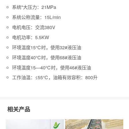
系统*大压力：21MPa
系统公称流量：15L/min
电机电压：交流380V
电机功率：5.5KW
环境温度15℃时，使用32#液压油
环境温度40℃时，使用68#液压油
环境温度15—40℃时，使用46#液压油
工作油温：≤55℃，油箱有效容积：800升
相关产品