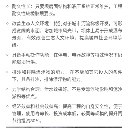
耐久性长：只要坝扇面结构和液压系统正常维护，工程
耐久性较橡胶坝要长。
改善生态人文环境：特别对于城市河流梯级开发，可形
成宽阔的水面，增加城市风光带，坝体上易于形成瀑布
景观，有效改善生态人文环境，提高城市社会环境等
级。
具备手动操作功能：在停电、电器故障等特殊情况下仍
能塌坝行洪。
排沙和排除漂浮物的能力：在不增加其它投入的条件
下，具备排沙，排除漂浮物的能力。
力学结构合理：泄水效果好、不易受漂浮物影响和泥沙
淤积等优点。
经济效益和社会效益高：提高工程的自身安全性，便于
管理，使用寿命长、投资成本低，较同等规模的提升闸
节约投资30%。