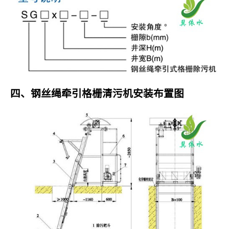
四、钢丝绳牵引格栅清污机安装布置图