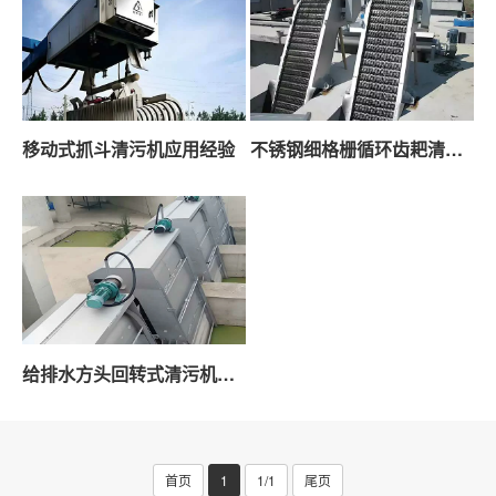
移动式抓斗清污机应用经验
不锈钢细格栅循环齿耙清污机应用经验
给排水方头回转式清污机安装应用经验
首页
1
1/1
尾页