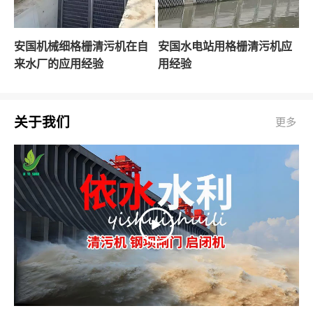
安国机械细格栅清污机在自
安国水电站用格栅清污机应
来水厂的应用经验
用经验
关于我们
更多