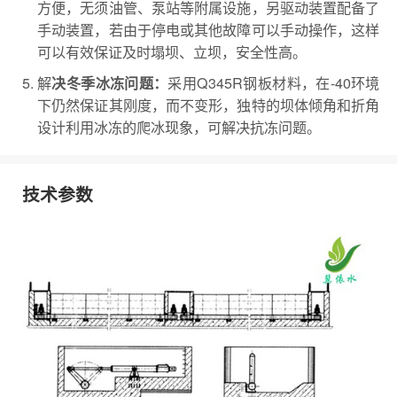
方便，无须油管、泵站等附属设施，另驱动装置配备了
手动装置，若由于停电或其他故障可以手动操作，这样
可以有效保证及时塌坝、立坝，安全性高。
解
采用Q345R钢板材料，在-40环境
决冬季冰冻问题：
下仍然保证其刚度，而不变形，独特的坝体倾角和折角
设计利用冰冻的爬冰现象，可解决抗冻问题。
技术参数