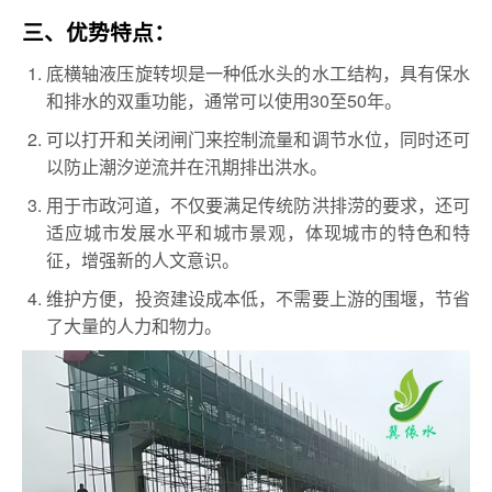
三、优势特点：
底横轴液压旋转坝是一种低水头的水工结构，具有保水
和排水的双重功能，通常可以使用30至50年。
可以打开和关闭闸门来控制流量和调节水位，同时还可
以防止潮汐逆流并在汛期排出洪水。
用于市政河道，不仅要满足传统防洪排涝的要求，还可
适应城市发展水平和城市景观，体现城市的特色和特
征，增强新的人文意识。
维护方便，投资建设成本低，不需要上游的围堰，节省
了大量的人力和物力。