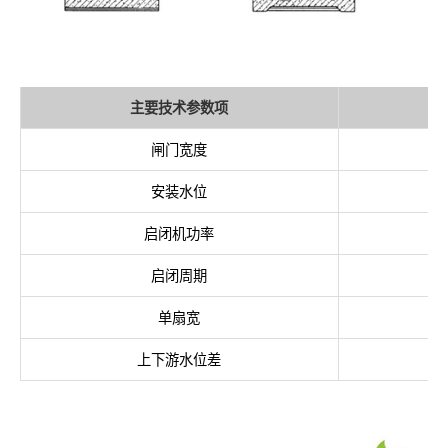
主要技术参数项
闸门宽度
安装水位
启闭机功率
启闭周期
单扇宽
上下游水位差