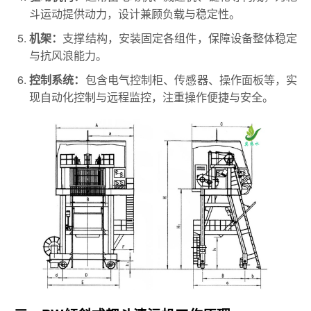
斗运动提供动力，设计兼顾负载与稳定性。
支撑结构，安装固定各组件，保障设备整体稳定
机架：
与抗风浪能力。
包含电气控制柜、传感器、操作面板等，实
控制系统：
现自动化控制与远程监控，注重操作便捷与安全。