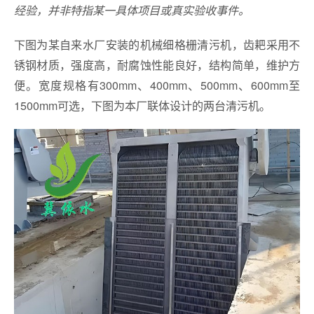
经验，并非特指某一具体项目或真实验收事件。
下图为某自来水厂安装的机械细格栅清污机，齿耙采用不
锈钢材质，强度高，耐腐蚀性能良好，结构简单，维护方
便。宽度规格有300mm、400mm、500mm、600mm至
1500mm可选，下图为本厂联体设计的两台清污机。