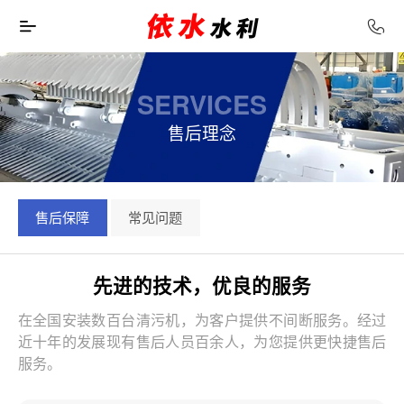
SERVICES
售后理念
售后保障
常见问题
先进的技术，优良的服务
在全国安装数百台清污机，为客户提供不间断服务。经过
近十年的发展现有售后人员百余人，为您提供更快捷售后
服务。