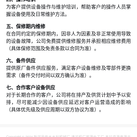
为客户提供设备操作与维护培训，帮助客户的操作人员掌
握设备使用及日常维护方法。
五、保修期内维修
在合同约定的保修期内，因非人为因素及非正常使用导致
的设备故障，公司免费提供维修服务并承担相应维修费用
（具体保修范围及免责条款以合同为准）。
六、备件供应
提供原厂备件供应服务，满足客户设备维修及零部件更换
需求（备件交付时间以双方确认为准）。
七、合作客户设备供应
对于长期合作的客户，公司将在排产及供货计划中予以安
排，尽可能减少因设备供应延迟对客户运营造成的影响
（具体优先级及供应周期以双方协议为准）。
Copyright © 2024 新河县依水水利机械厂 清污机厂家源头工厂 本站资源来源于