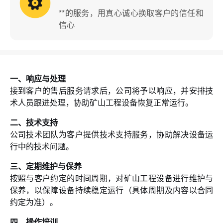
**的服务，用真心诚心换取客户的信任和
信心
一、响应与处理
接到客户的售后服务请求后，公司将予以响应，并安排技
术人员跟进处理，协助矿山工程设备恢复正常运行。
二、技术支持
公司技术团队为客户提供技术支持服务，协助解决设备运
行中的技术问题。
三、定期维护与保养
按照与客户约定的时间周期，对矿山工程设备进行维护与
保养，以保障设备持续稳定运行（具体周期及内容以合同
约定为准）。
四、操作培训