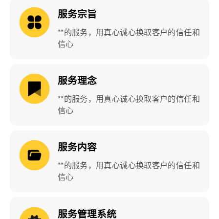
服务宗旨
**的服务，用真心诚心换取客户的信任和
信心
服务理念
**的服务，用真心诚心换取客户的信任和
信心
服务内容
**的服务，用真心诚心换取客户的信任和
信心
服务管理系统