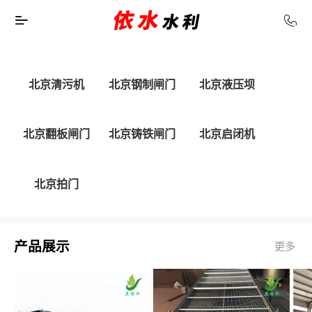
北京清污机
北京钢制闸门
北京液压坝
北京翻板闸门
北京铸铁闸门
北京启闭机
北京拍门
产品展示
更多