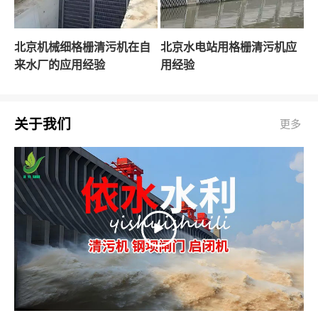
北京机械细格栅清污机在自
北京水电站用格栅清污机应
来水厂的应用经验
用经验
关于我们
更多