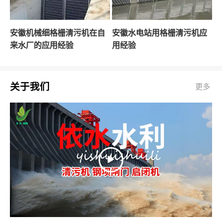
安徽机械细格栅清污机在自
安徽水电站用格栅清污机应
来水厂的应用经验
用经验
关于我们
更多