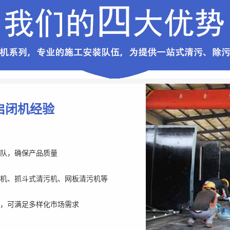
启闭机经验
队，确保产品质量
机、抓斗式清污机、网板清污机等
，可满足多样化市场需求