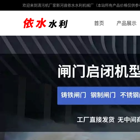
欢迎来到清污机厂家新河县依水水利机械厂（本站所有产品价格仅供参
首页
产品展示