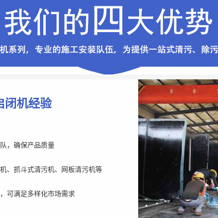
启闭机经验
队，确保产品质量
机、抓斗式清污机、网板清污机等
，可满足多样化市场需求