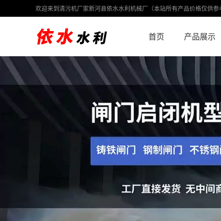
欢迎来到清污机厂家新河县依水水利机械厂（本站所有产品价格仅供参
首页
产品展示