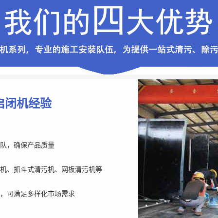
启闭机经验
队，确保产品质量
机、抓斗式清污机、网板清污机等
，可满足多样化市场需求