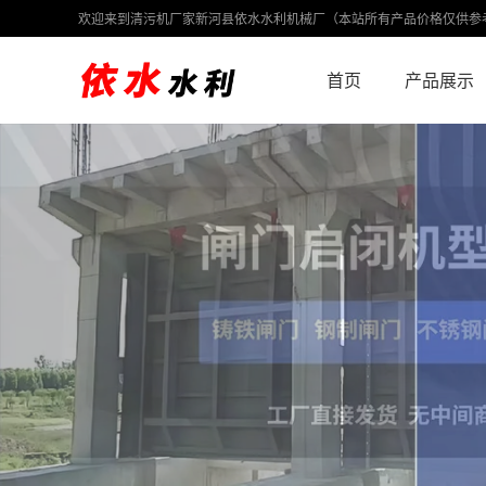
欢迎来到清污机厂家新河县依水水利机械厂（本站所有产品价格仅供参
首页
产品展示