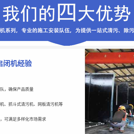
启闭机经验
队，确保产品质量
机、抓斗式清污机、网板清污机等
，可满足多样化市场需求