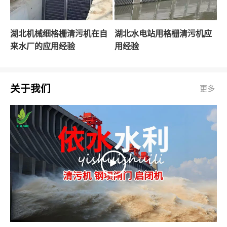
湖北机械细格栅清污机在自
湖北水电站用格栅清污机应
来水厂的应用经验
用经验
关于我们
更多