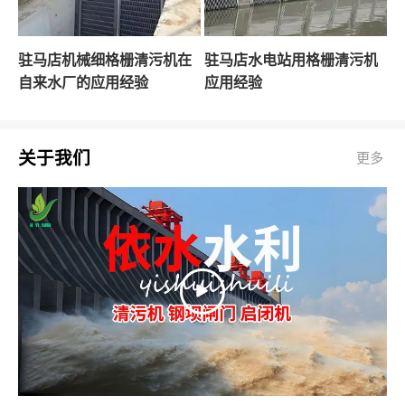
驻马店机械细格栅清污机在
驻马店水电站用格栅清污机
自来水厂的应用经验
应用经验
关于我们
更多