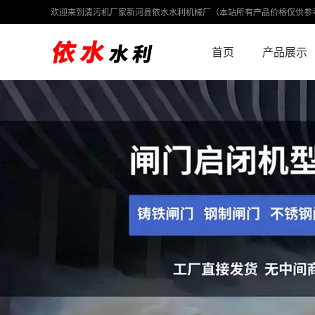
欢迎来到清污机厂家新河县依水水利机械厂（本站所有产品价格仅供参
首页
产品展示