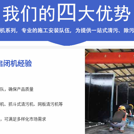
启闭机经验
队，确保产品质量
机、抓斗式清污机、网板清污机等
，可满足多样化市场需求