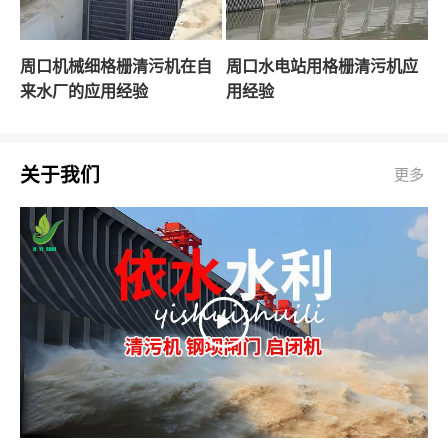
周口机械细格栅清污机在自
周口水电站用格栅清污机应
来水厂的应用经验
用经验
关于我们
更多