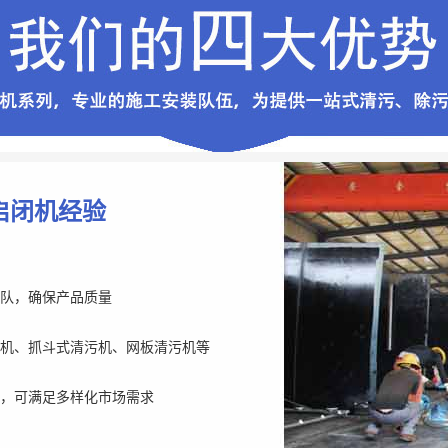
启闭机经验
队，确保产品质量
机、抓斗式清污机、网板清污机等
，可满足多样化市场需求