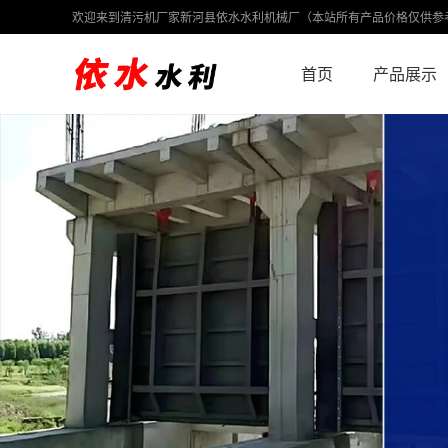
欢迎来到清污机厂家新河县依水水利机械厂（本站所有产品价格仅供参
首页
产品展示