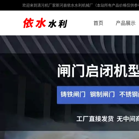
欢迎来到清污机厂家新河县依水水利机械厂（本站所有产品价格仅供参
首页
产品展示