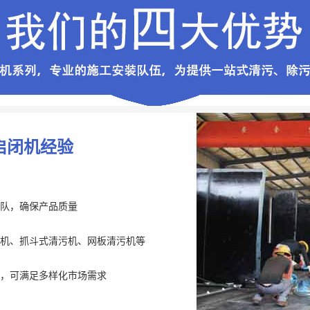
启闭机经验
队，确保产品质量
机、抓斗式清污机、网板清污机等
，可满足多样化市场需求