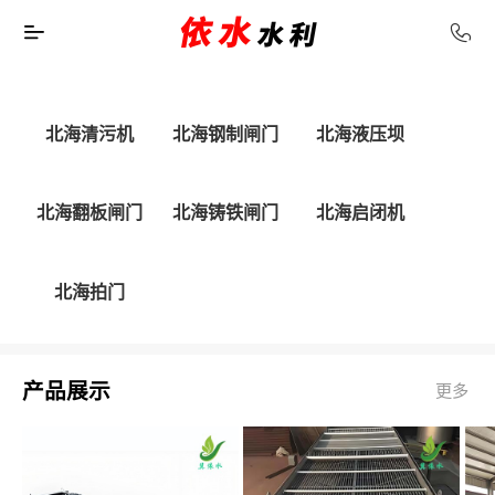
北海清污机
北海钢制闸门
北海液压坝
北海翻板闸门
北海铸铁闸门
北海启闭机
北海拍门
产品展示
更多