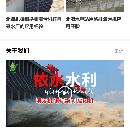
北海机械细格栅清污机在自
北海水电站用格栅清污机应
来水厂的应用经验
用经验
关于我们
更多