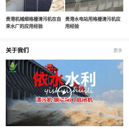
贵港机械细格栅清污机在自
贵港水电站用格栅清污机应
来水厂的应用经验
用经验
关于我们
更多