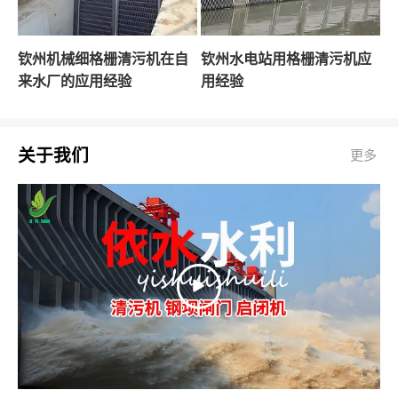
钦州机械细格栅清污机在自
钦州水电站用格栅清污机应
来水厂的应用经验
用经验
关于我们
更多