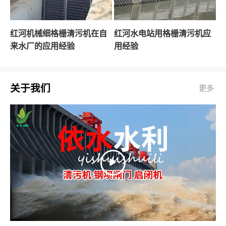
红河机械细格栅清污机在自
红河水电站用格栅清污机应
来水厂的应用经验
用经验
关于我们
更多