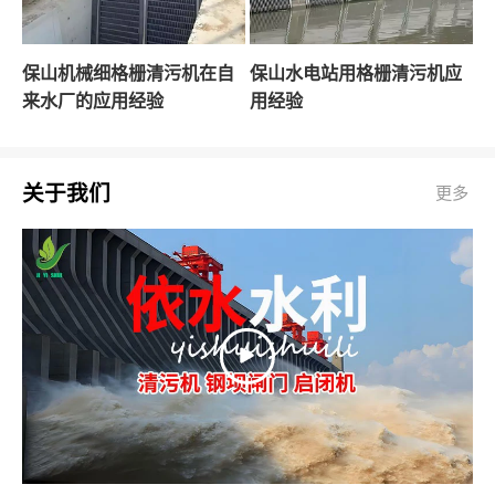
保山机械细格栅清污机在自
保山水电站用格栅清污机应
来水厂的应用经验
用经验
关于我们
更多