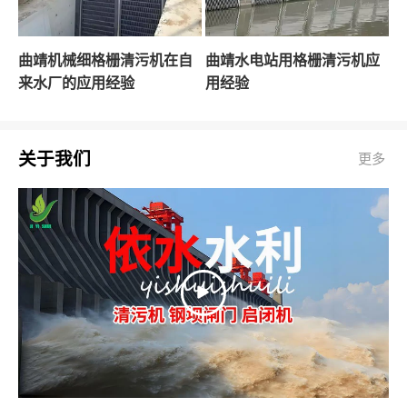
曲靖机械细格栅清污机在自
曲靖水电站用格栅清污机应
来水厂的应用经验
用经验
关于我们
更多