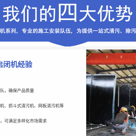
启闭机经验
队，确保产品质量
机、抓斗式清污机、网板清污机等
，可满足多样化市场需求