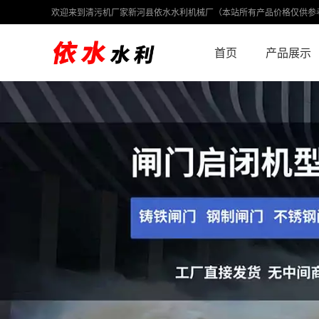
欢迎来到清污机厂家新河县依水水利机械厂（本站所有产品价格仅供参
首页
产品展示