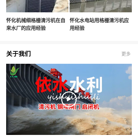
怀化机械细格栅清污机在自
怀化水电站用格栅清污机应
来水厂的应用经验
用经验
关于我们
更多