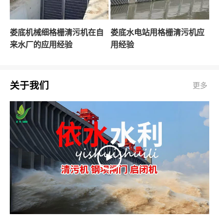
娄底机械细格栅清污机在自
娄底水电站用格栅清污机应
来水厂的应用经验
用经验
关于我们
更多