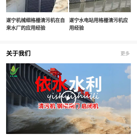
遂宁机械细格栅清污机在自
遂宁水电站用格栅清污机应
来水厂的应用经验
用经验
关于我们
更多