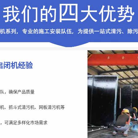
启闭机经验
队，确保产品质量
机、抓斗式清污机、网板清污机等
，可满足多样化市场需求