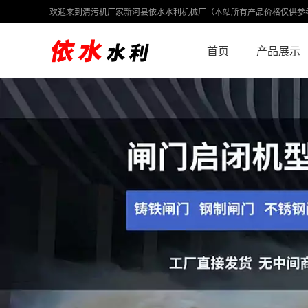
欢迎来到清污机厂家新河县依水水利机械厂（本站所有产品价格仅供参
首页
产品展示