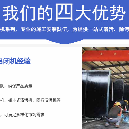
启闭机经验
队，确保产品质量
机、抓斗式清污机、网板清污机等
，可满足多样化市场需求