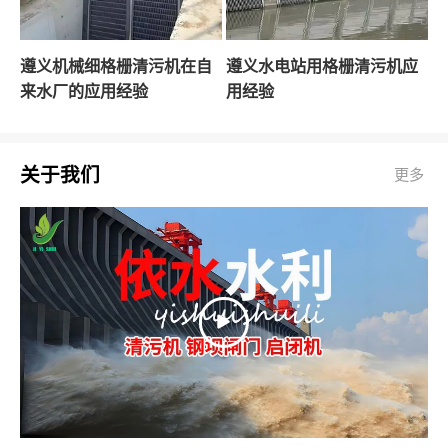
遵义机械细格栅清污机在自
遵义水电站用格栅清污机应
来水厂的应用经验
用经验
关于我们
更多