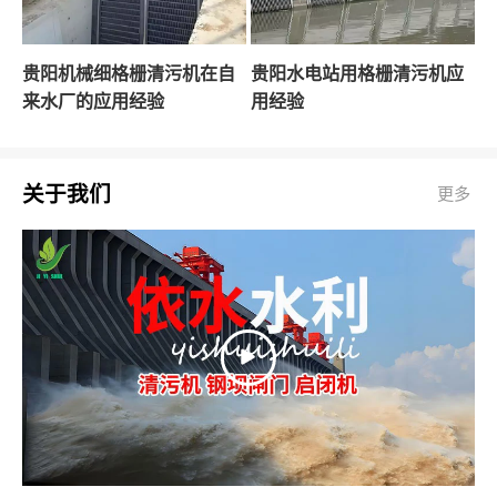
贵阳机械细格栅清污机在自
贵阳水电站用格栅清污机应
来水厂的应用经验
用经验
关于我们
更多