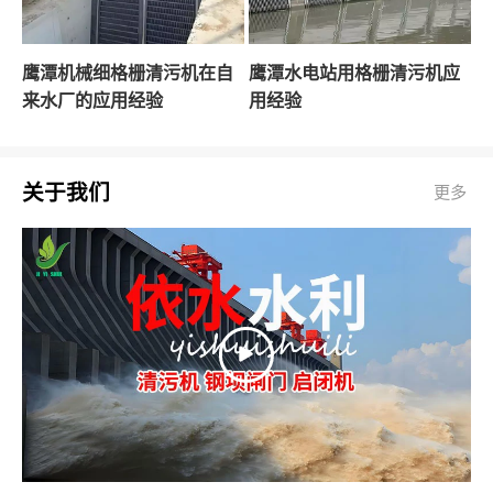
鹰潭机械细格栅清污机在自
鹰潭水电站用格栅清污机应
来水厂的应用经验
用经验
关于我们
更多