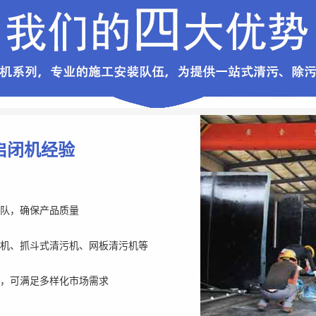
启闭机经验
队，确保产品质量
机、抓斗式清污机、网板清污机等
，可满足多样化市场需求