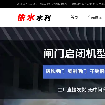
欢迎来到清污机厂家新河县依水水利机械厂（本站所有产品价格仅供参
首页
产品展示