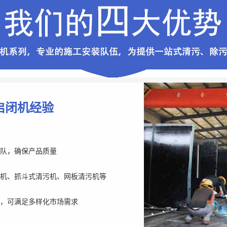
启闭机经验
队，确保产品质量
机、抓斗式清污机、网板清污机等
，可满足多样化市场需求