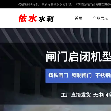
欢迎来到清污机厂家新河县依水水利机械厂（本站所有产品价格仅供参
首页
产品展示