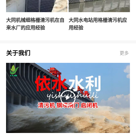
大同机械细格栅清污机在自
大同水电站用格栅清污机应
来水厂的应用经验
用经验
关于我们
更多