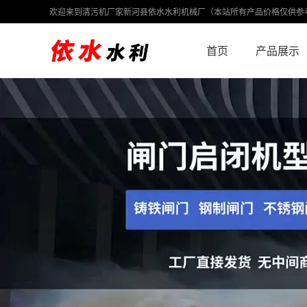
欢迎来到清污机厂家新河县依水水利机械厂（本站所有产品价格仅供参
首页
产品展示