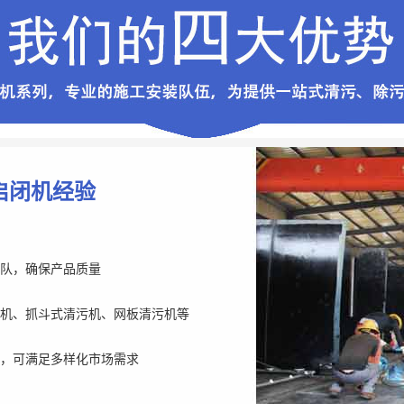
启闭机经验
队，确保产品质量
机、抓斗式清污机、网板清污机等
，可满足多样化市场需求