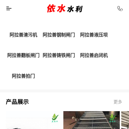
阿拉善清污机
阿拉善钢制闸门
阿拉善液压坝
阿拉善翻板闸门
阿拉善铸铁闸门
阿拉善启闭机
阿拉善拍门
产品展示
更多