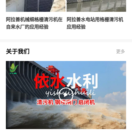
阿拉善机械细格栅清污机在
阿拉善水电站用格栅清污机
自来水厂的应用经验
应用经验
关于我们
更多